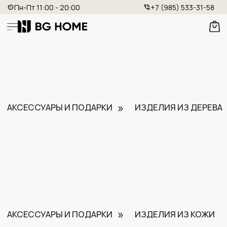
Пн-Пт 11:00 - 20:00
+7 (985) 533-31-58
»
АКСЕССУАРЫ И ПОДАРКИ
ИЗДЕЛИЯ ИЗ ДЕРЕВА
»
АКСЕССУАРЫ И ПОДАРКИ
ИЗДЕЛИЯ ИЗ КОЖИ