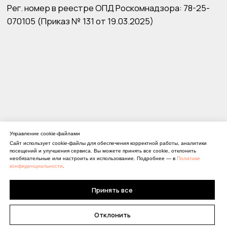
Управление cookie-файлами
Сайт использует cookie-файлы для обеспечения корректной работы, аналитики
посещений и улучшения сервиса. Вы можете принять все cookie, отклонить
необязательные или настроить их использование. Подробнее — в
Политике
конфиденциальности
.
Принять все
Отклонить