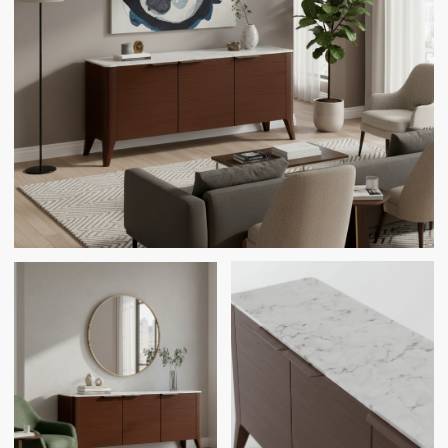
Отправить
Я даю согласие на
обработку своих
персональных данных
СМОТРИТЕ ТАКЖЕ