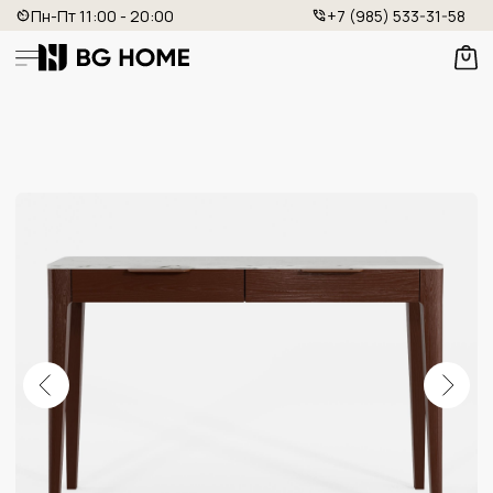
Пн-Пт 11:00 - 20:00
+7 (985) 533-31-58
КОНСОЛЬ С ЯЩИКАМИ
Артикул: BG - 111