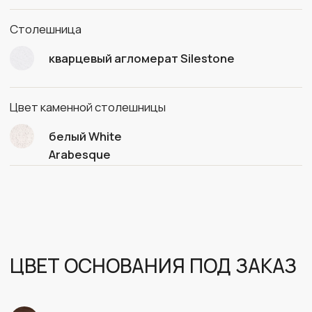
МАТЕРИАЛ СТОЛЕШНИЦЫ
ПОД ЗАКАЗ
Кварцевый агломерат белый
Кварцевый агломерат черный
Дерево с окрашиванием на выбор
ФОТО В ИНТЕРЬЕРЕ