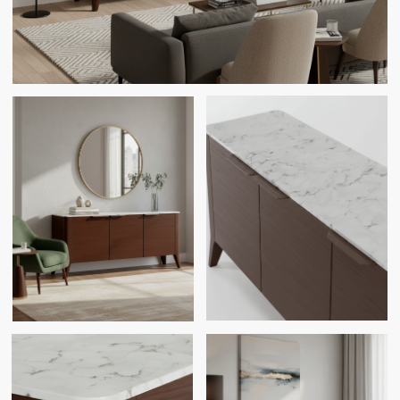
СМОТРИТЕ ТАКЖЕ