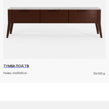
ТУМБА ПОД ТВ
Размер: 40x200x60 см
134 000
р.