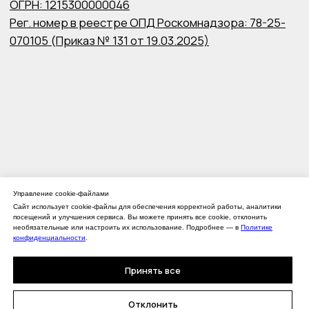
Управление cookie-файлами
Сайт использует cookie-файлы для обеспечения корректной работы, аналитики
посещений и улучшения сервиса. Вы можете принять все cookie, отклонить
необязательные или настроить их использование. Подробнее — в
Политике
конфиденциальности
.
Принять все
Отклонить