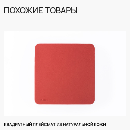
КВАДРАТНЫЙ ПЛЕЙСМАТ ИЗ НАТУРАЛЬНОЙ КОЖИ