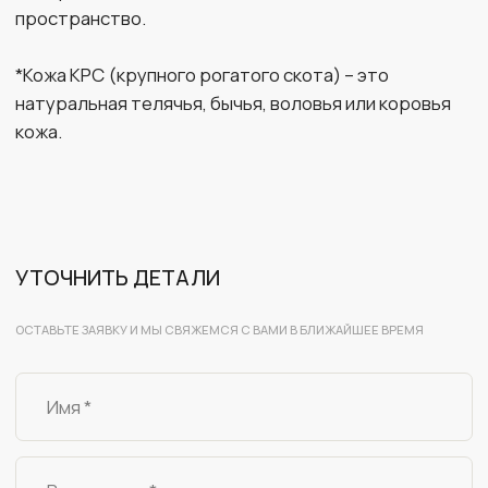
Я даю согласие на
обработку своих
персональных данных
ПОХОЖИЕ ТОВАРЫ