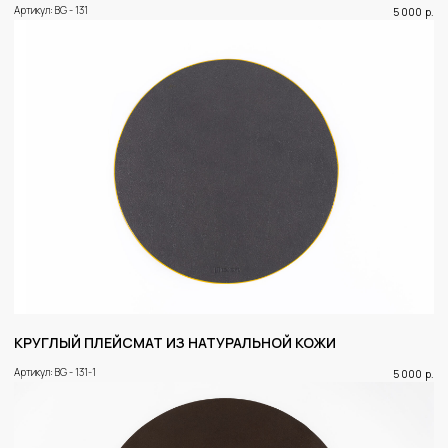
Артикул: BG - 131
5 000
р.
КРУГЛЫЙ ПЛЕЙСМАТ ИЗ НАТУРАЛЬНОЙ КОЖИ
Артикул: BG - 131-1
5 000
р.