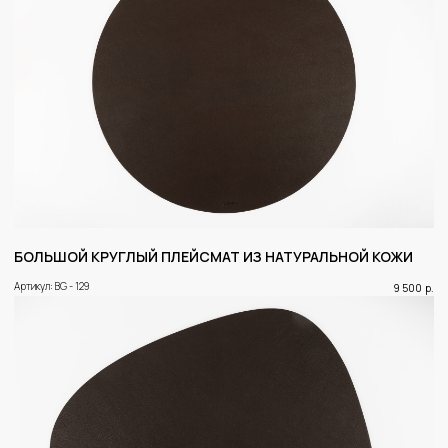
БОЛЬШОЙ КРУГЛЫЙ ПЛЕЙСМАТ ИЗ НАТУРАЛЬНОЙ КОЖИ
Артикул: BG - 129
9 500
р.