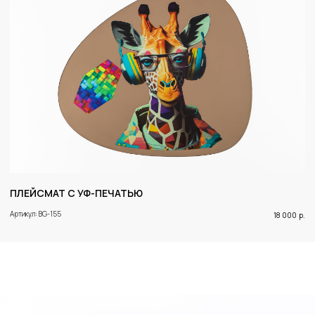
ПЛЕЙСМАТ С УФ-ПЕЧАТЬЮ
Артикул: BG-155
18 000
р.