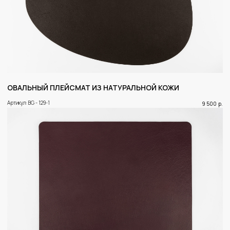
ОВАЛЬНЫЙ ПЛЕЙСМАТ ИЗ НАТУРАЛЬНОЙ КОЖИ
Артикул: BG - 129-1
9 500
р.
Коллекция мебели в стиле современная классика