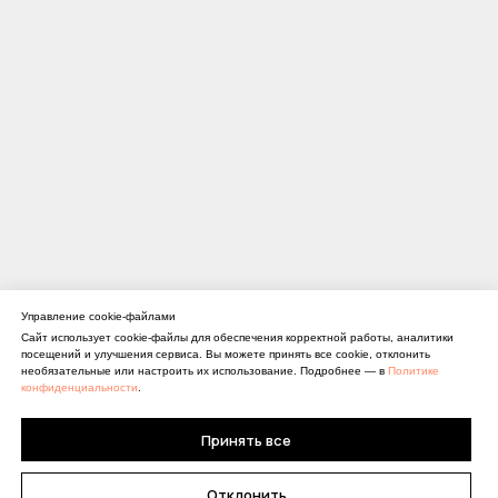
Управление cookie-файлами
Сайт использует cookie-файлы для обеспечения корректной работы, аналитики
посещений и улучшения сервиса. Вы можете принять все cookie, отклонить
необязательные или настроить их использование. Подробнее — в
Политике
конфиденциальности
.
Принять все
Отклонить