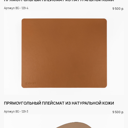
Артикул: BG - 129-4
9 500
р.
ПРЯМОУГОЛЬНЫЙ ПЛЕЙСМАТ ИЗ НАТУРАЛЬНОЙ КОЖИ
Артикул: BG - 129-3
9 500
р.