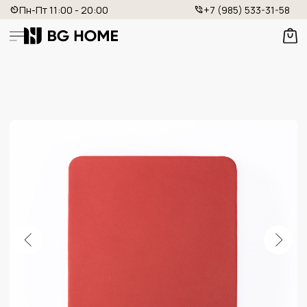
Пн-Пт 11:00 - 20:00
+7 (985) 533-31-58
КВАДРАТНЫЙ ПЛЕЙСМАТ ИЗ
НАТУРАЛЬНОЙ КОЖИ