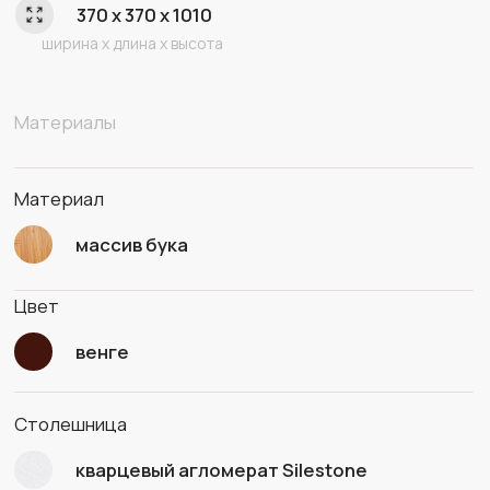
черный
ЦВЕТ ОСНОВАНИЯ ПОД ЗАКАЗ
Старинный орех
Черный
Натуральный
Свой цвет
МАТЕРИАЛ СТОЛЕШНИЦЫ
ПОД ЗАКАЗ