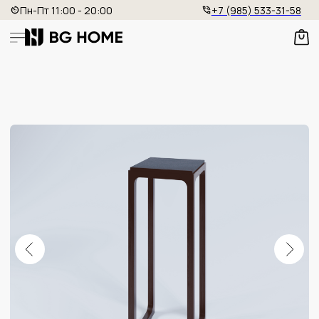
Пн-Пт 11:00 - 20:00
+7 (985) 533-31-58
ПОДСТАВКА ПОД ЦВЕТЫ
Артикул: BG - 173