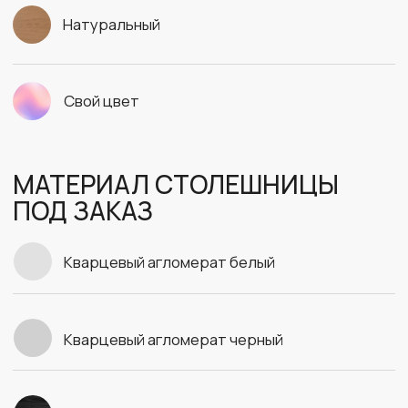
Отправить
Я даю согласие на
обработку своих
персональных данных
СМОТРИТЕ ТАКЖЕ