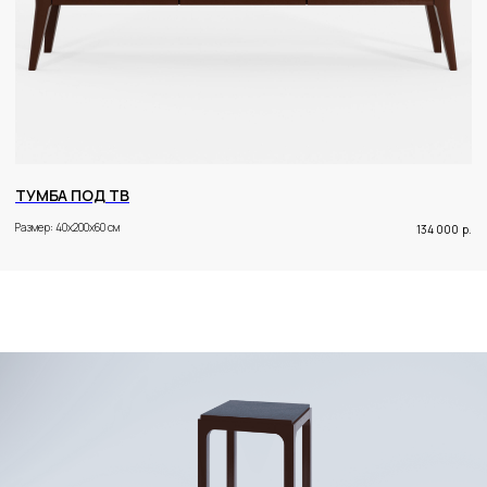
ТУМБА ПОД ТВ
Размер: 40x200x60 см
134 000
р.